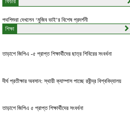
ফিচার
পথশিশুরা দেখলেন ‘মুজিব ভাই’র বিশেষ প্রদর্শনী
শিক্ষা
তাড়াশে জিপিএ -৫ প্রাপ্ত শিক্ষার্থীদের ছাত্র শিবিরের সংবর্ধনা
দীর্ঘ প্রতীক্ষার অবসান: স্থায়ী ক্যাম্পাস পাচ্ছে রবীন্দ্র বিশ্ববিদ্যালয়
তাড়াশে জিপিএ ৫ প্রাপ্ত শিক্ষার্থীদের সংবর্ধনা