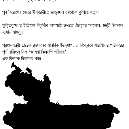
পূর্ব বিরোধের জেরে ঈশ্বরদীতে ছাত্রদল নেতাকে কুপিয়ে হত্যা
মুক্তিযুদ্ধের ইতিহাস বিকৃতির অপচেষ্টা রুখতে ঐক্যের আহ্বান: মন্ত্রী ইকবাল
হাসান মাহমুদ
প্রধানমন্ত্রী তারেক রহমানের মানবিক উদ্যোগ: চা বিক্রেতা শারমিনের পরিবারের
পূর্ণ দায়িত্ব নিল ‘আমরা বিএনপি পরিবার’
এক ক্লিকে বিভাগের খবর