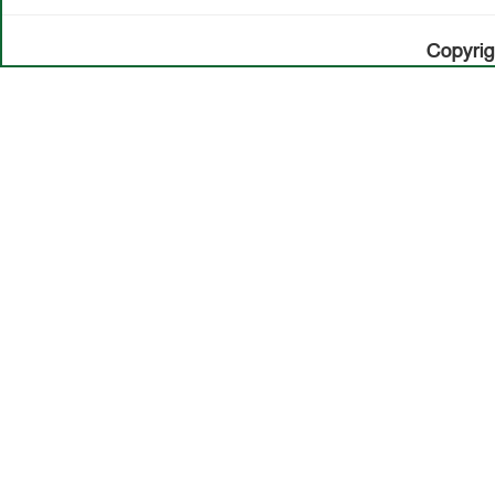
Copyrig